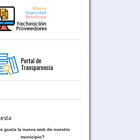
esta
e gusta la nueva web de nuestro
municipio?