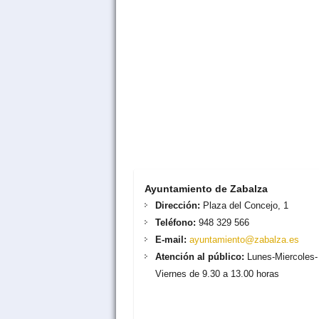
Ayuntamiento de Zabalza
Dirección:
Plaza del Concejo, 1
Teléfono:
948 329 566
E-mail:
ayuntamiento@zabalza.es
Atención al público:
Lunes-Miercoles-
Viernes de 9.30 a 13.00 horas