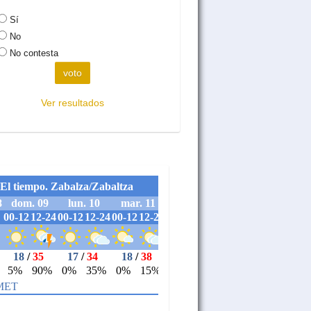
Sí
No
No contesta
Ver resultados